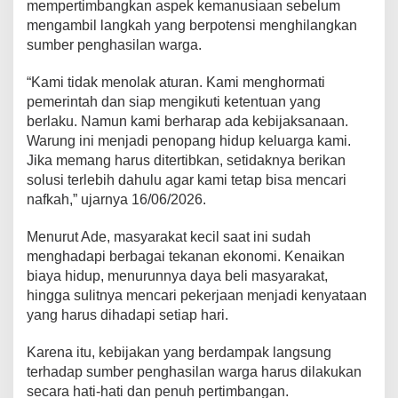
mempertimbangkan aspek kemanusiaan sebelum
mengambil langkah yang berpotensi menghilangkan
sumber penghasilan warga.
“Kami tidak menolak aturan. Kami menghormati
pemerintah dan siap mengikuti ketentuan yang
berlaku. Namun kami berharap ada kebijaksanaan.
Warung ini menjadi penopang hidup keluarga kami.
Jika memang harus ditertibkan, setidaknya berikan
solusi terlebih dahulu agar kami tetap bisa mencari
nafkah,” ujarnya 16/06/2026.
Menurut Ade, masyarakat kecil saat ini sudah
menghadapi berbagai tekanan ekonomi. Kenaikan
biaya hidup, menurunnya daya beli masyarakat,
hingga sulitnya mencari pekerjaan menjadi kenyataan
yang harus dihadapi setiap hari.
Karena itu, kebijakan yang berdampak langsung
terhadap sumber penghasilan warga harus dilakukan
secara hati-hati dan penuh pertimbangan.