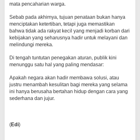
mata pencaharian warga.
Sebab pada akhirnya, tujuan penataan bukan hanya
menciptakan ketertiban, tetapi juga memastikan
bahwa tidak ada rakyat kecil yang menjadi korban dari
kebijakan yang seharusnya hadir untuk melayani dan
melindungi mereka.
Di tengah tuntutan penegakan aturan, publik kini
menunggu satu hal yang paling mendasar:
Apakah negara akan hadir membawa solusi, atau
justru menambah kesulitan bagi mereka yang selama
ini hanya berusaha bertahan hidup dengan cara yang
sederhana dan jujur.
(
Edi
)