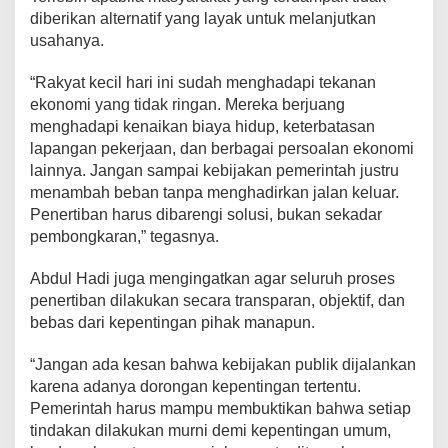
diberikan alternatif yang layak untuk melanjutkan
usahanya.
“Rakyat kecil hari ini sudah menghadapi tekanan
ekonomi yang tidak ringan. Mereka berjuang
menghadapi kenaikan biaya hidup, keterbatasan
lapangan pekerjaan, dan berbagai persoalan ekonomi
lainnya. Jangan sampai kebijakan pemerintah justru
menambah beban tanpa menghadirkan jalan keluar.
Penertiban harus dibarengi solusi, bukan sekadar
pembongkaran,” tegasnya.
Abdul Hadi juga mengingatkan agar seluruh proses
penertiban dilakukan secara transparan, objektif, dan
bebas dari kepentingan pihak manapun.
“Jangan ada kesan bahwa kebijakan publik dijalankan
karena adanya dorongan kepentingan tertentu.
Pemerintah harus mampu membuktikan bahwa setiap
tindakan dilakukan murni demi kepentingan umum,