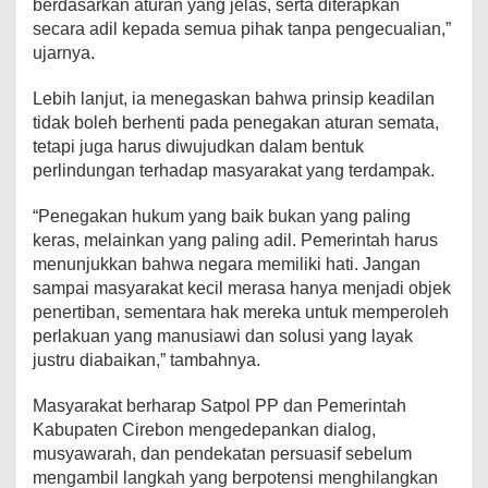
berdasarkan aturan yang jelas, serta diterapkan
secara adil kepada semua pihak tanpa pengecualian,”
ujarnya.
Lebih lanjut, ia menegaskan bahwa prinsip keadilan
tidak boleh berhenti pada penegakan aturan semata,
tetapi juga harus diwujudkan dalam bentuk
perlindungan terhadap masyarakat yang terdampak.
“Penegakan hukum yang baik bukan yang paling
keras, melainkan yang paling adil. Pemerintah harus
menunjukkan bahwa negara memiliki hati. Jangan
sampai masyarakat kecil merasa hanya menjadi objek
penertiban, sementara hak mereka untuk memperoleh
perlakuan yang manusiawi dan solusi yang layak
justru diabaikan,” tambahnya.
Masyarakat berharap Satpol PP dan Pemerintah
Kabupaten Cirebon mengedepankan dialog,
musyawarah, dan pendekatan persuasif sebelum
mengambil langkah yang berpotensi menghilangkan