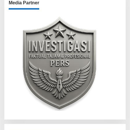
Media Partner