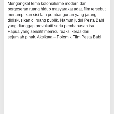
Mengangkat tema kolonialisme modern dan
pergeseran ruang hidup masyarakat adat, film tersebut
menampilkan sisi lain pembangunan yang jarang
didiskusikan di ruang publik. Namun judul Pesta Babi
yang dianggap provokatif serta pembahasan isu
Papua yang sensitif memicu reaksi keras dari
sejumlah pihak. Aksikata – Polemik Film Pesta Babi