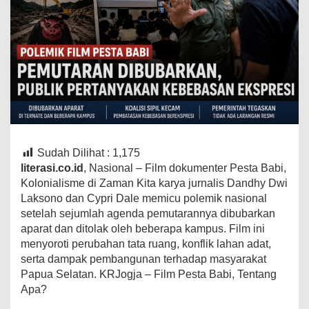
Sudah Dilihat :
1,175
literasi.co.id
, Nasional – Film dokumenter Pesta Babi,
Kolonialisme di Zaman Kita karya jurnalis Dandhy Dwi
Laksono dan Cypri Dale memicu polemik nasional
setelah sejumlah agenda pemutarannya dibubarkan
aparat dan ditolak oleh beberapa kampus. Film ini
menyoroti perubahan tata ruang, konflik lahan adat,
serta dampak pembangunan terhadap masyarakat
Papua Selatan. KRJogja – Film Pesta Babi, Tentang
Apa?