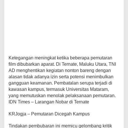
Ketegangan meningkat ketika beberapa pemutaran
film dibubarkan aparat. Di Ternate, Maluku Utara, TNI
AD menghentikan kegiatan nonton bareng dengan
alasan tidak adanya izin serta potensi menimbulkan
gangguan keamanan. Pembatalan serupa terjadi di
kawasan kampus, termasuk Universitas Mataram,
yang memutuskan menolak pelaksanaan pemutaran.
IDN Times – Larangan Nobar di Ternate
KRJogja – Pemutaran Dicegah Kampus
Tindakan pembubaran ini memicu gelombang kritik