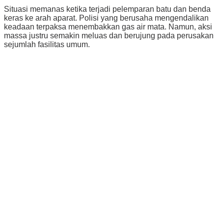
Situasi memanas ketika terjadi pelemparan batu dan benda
keras ke arah aparat. Polisi yang berusaha mengendalikan
keadaan terpaksa menembakkan gas air mata. Namun, aksi
massa justru semakin meluas dan berujung pada perusakan
sejumlah fasilitas umum.