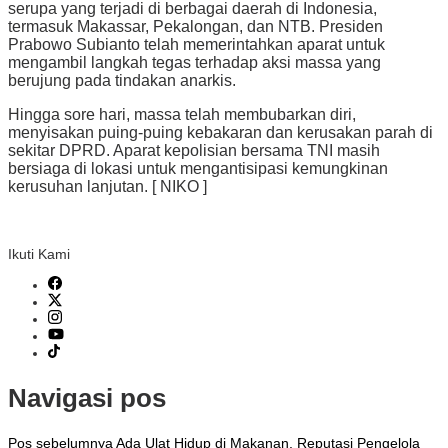
serupa yang terjadi di berbagai daerah di Indonesia,
termasuk Makassar, Pekalongan, dan NTB. Presiden
Prabowo Subianto telah memerintahkan aparat untuk
mengambil langkah tegas terhadap aksi massa yang
berujung pada tindakan anarkis.
Hingga sore hari, massa telah membubarkan diri,
menyisakan puing-puing kebakaran dan kerusakan parah di
sekitar DPRD. Aparat kepolisian bersama TNI masih
bersiaga di lokasi untuk mengantisipasi kemungkinan
kerusuhan lanjutan. [ NIKO ]
Ikuti Kami
Navigasi pos
Pos sebelumnya
Ada Ulat Hidup di Makanan, Reputasi Pengelola