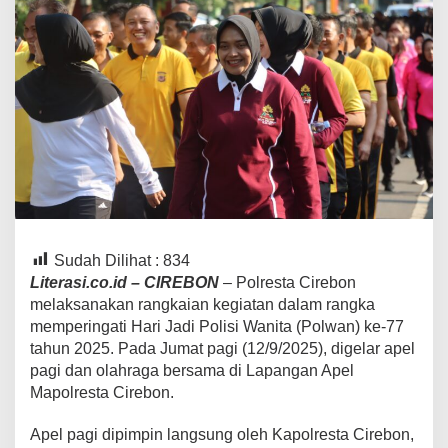
Sudah Dilihat :
834
Literasi.co.id – CIREBON
– Polresta Cirebon
melaksanakan rangkaian kegiatan dalam rangka
memperingati Hari Jadi Polisi Wanita (Polwan) ke-77
tahun 2025. Pada Jumat pagi (12/9/2025), digelar apel
pagi dan olahraga bersama di Lapangan Apel
Mapolresta Cirebon.
Apel pagi dipimpin langsung oleh Kapolresta Cirebon,