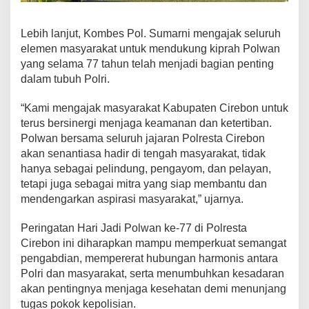
Lebih lanjut, Kombes Pol. Sumarni mengajak seluruh
elemen masyarakat untuk mendukung kiprah Polwan
yang selama 77 tahun telah menjadi bagian penting
dalam tubuh Polri.
“Kami mengajak masyarakat Kabupaten Cirebon untuk
terus bersinergi menjaga keamanan dan ketertiban.
Polwan bersama seluruh jajaran Polresta Cirebon
akan senantiasa hadir di tengah masyarakat, tidak
hanya sebagai pelindung, pengayom, dan pelayan,
tetapi juga sebagai mitra yang siap membantu dan
mendengarkan aspirasi masyarakat,” ujarnya.
Peringatan Hari Jadi Polwan ke-77 di Polresta
Cirebon ini diharapkan mampu memperkuat semangat
pengabdian, mempererat hubungan harmonis antara
Polri dan masyarakat, serta menumbuhkan kesadaran
akan pentingnya menjaga kesehatan demi menunjang
tugas pokok kepolisian.