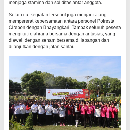
menjaga stamina dan soliditas antar anggota.
Selain itu, kegiatan tersebut juga menjadi ajang
mempererat kebersamaan antara personel Polresta
Cirebon dengan Bhayangkari. Tampak seluruh peserta
mengikuti olahraga bersama dengan antusias, yang
diawali dengan senam bersama di lapangan dan
dilanjutkan dengan jalan santai.