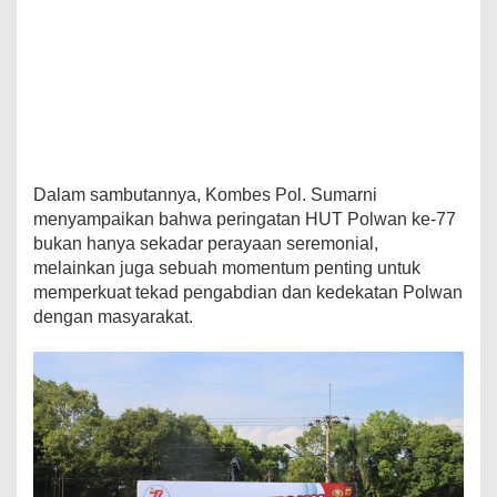
Dalam sambutannya, Kombes Pol. Sumarni
menyampaikan bahwa peringatan HUT Polwan ke-77
bukan hanya sekadar perayaan seremonial,
melainkan juga sebuah momentum penting untuk
memperkuat tekad pengabdian dan kedekatan Polwan
dengan masyarakat.