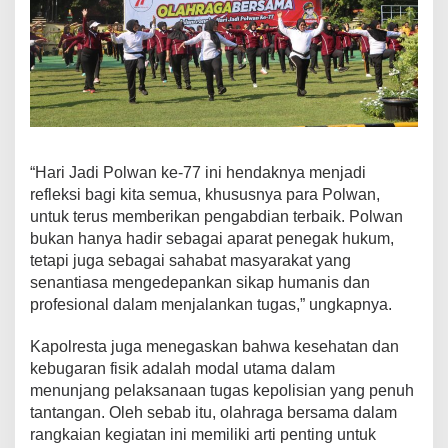
“Hari Jadi Polwan ke-77 ini hendaknya menjadi
refleksi bagi kita semua, khususnya para Polwan,
untuk terus memberikan pengabdian terbaik. Polwan
bukan hanya hadir sebagai aparat penegak hukum,
tetapi juga sebagai sahabat masyarakat yang
senantiasa mengedepankan sikap humanis dan
profesional dalam menjalankan tugas,” ungkapnya.
Kapolresta juga menegaskan bahwa kesehatan dan
kebugaran fisik adalah modal utama dalam
menunjang pelaksanaan tugas kepolisian yang penuh
tantangan. Oleh sebab itu, olahraga bersama dalam
rangkaian kegiatan ini memiliki arti penting untuk