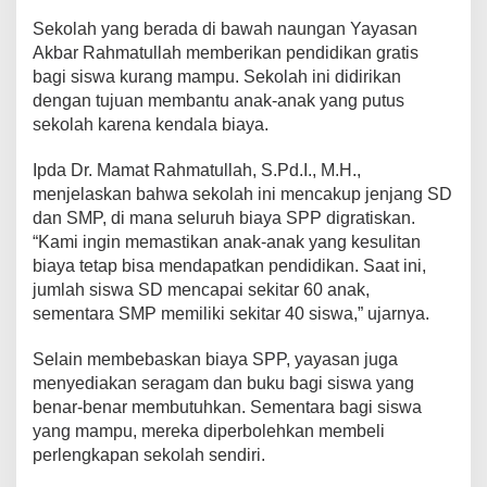
Sekolah yang berada di bawah naungan Yayasan
Akbar Rahmatullah memberikan pendidikan gratis
bagi siswa kurang mampu. Sekolah ini didirikan
dengan tujuan membantu anak-anak yang putus
sekolah karena kendala biaya.
Ipda Dr. Mamat Rahmatullah, S.Pd.I., M.H.,
menjelaskan bahwa sekolah ini mencakup jenjang SD
dan SMP, di mana seluruh biaya SPP digratiskan.
“Kami ingin memastikan anak-anak yang kesulitan
biaya tetap bisa mendapatkan pendidikan. Saat ini,
jumlah siswa SD mencapai sekitar 60 anak,
sementara SMP memiliki sekitar 40 siswa,” ujarnya.
Selain membebaskan biaya SPP, yayasan juga
menyediakan seragam dan buku bagi siswa yang
benar-benar membutuhkan. Sementara bagi siswa
yang mampu, mereka diperbolehkan membeli
perlengkapan sekolah sendiri.