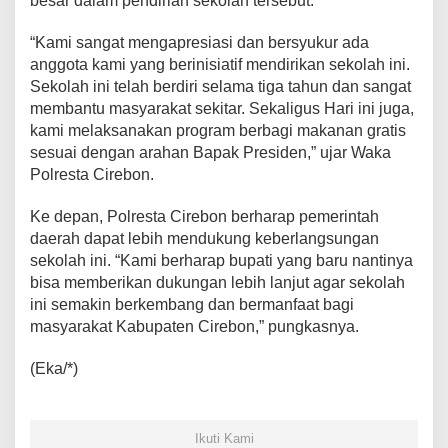
besar dalam pendirian sekolah tersebut.
“Kami sangat mengapresiasi dan bersyukur ada
anggota kami yang berinisiatif mendirikan sekolah ini.
Sekolah ini telah berdiri selama tiga tahun dan sangat
membantu masyarakat sekitar. Sekaligus Hari ini juga,
kami melaksanakan program berbagi makanan gratis
sesuai dengan arahan Bapak Presiden,” ujar Waka
Polresta Cirebon.
Ke depan, Polresta Cirebon berharap pemerintah
daerah dapat lebih mendukung keberlangsungan
sekolah ini. “Kami berharap bupati yang baru nantinya
bisa memberikan dukungan lebih lanjut agar sekolah
ini semakin berkembang dan bermanfaat bagi
masyarakat Kabupaten Cirebon,” pungkasnya.
(Eka/*)
Ikuti Kami