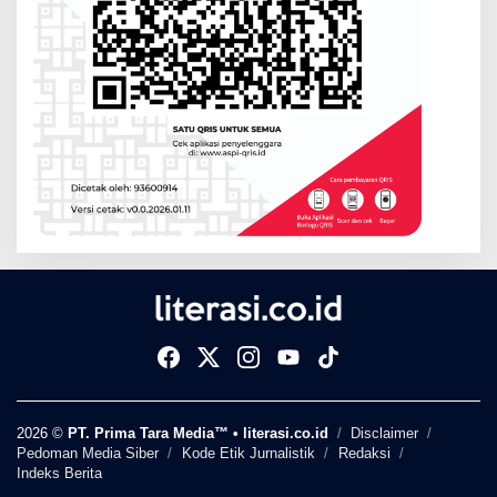
2026 ©
PT. Prima Tara Media™ • literasi.co.id
Disclaimer
Pedoman Media Siber
Kode Etik Jurnalistik
Redaksi
Indeks Berita