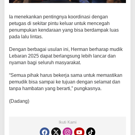
Ia menekankan pentingnya koordinasi dengan
petugas di sekitar pintu keluar untuk mencegah
penumpukan kendaraan yang bisa berdampak luas
pada lalu lintas.
Dengan berbagai usulan ini, Herman berharap mudik
Lebaran 2025 dapat berlangsung lebih lancar dan
nyaman bagi seluruh masyarakat.
“Semua pihak harus bekerja sama untuk memastikan
pemudik bisa sampai ke tujuan dengan selamat dan
tanpa hambatan yang berarti,” pungkasnya.
(Dadang)
Ikuti Kami