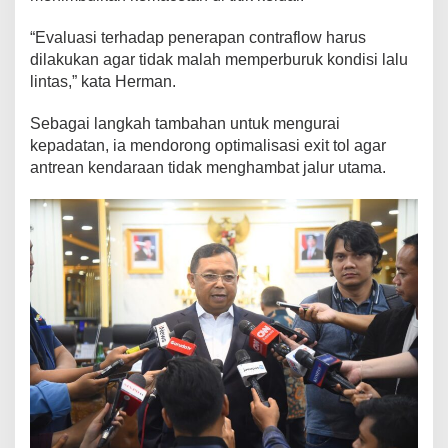
“Evaluasi terhadap penerapan contraflow harus
dilakukan agar tidak malah memperburuk kondisi lalu
lintas,” kata Herman.
Sebagai langkah tambahan untuk mengurai
kepadatan, ia mendorong optimalisasi exit tol agar
antrean kendaraan tidak menghambat jalur utama.