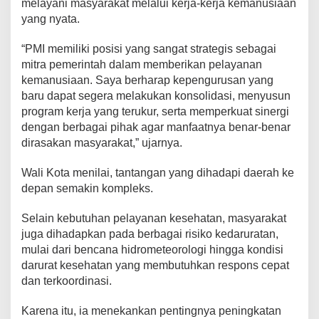
melayani masyarakat melalui kerja-kerja kemanusiaan
yang nyata.
“PMI memiliki posisi yang sangat strategis sebagai
mitra pemerintah dalam memberikan pelayanan
kemanusiaan. Saya berharap kepengurusan yang
baru dapat segera melakukan konsolidasi, menyusun
program kerja yang terukur, serta memperkuat sinergi
dengan berbagai pihak agar manfaatnya benar-benar
dirasakan masyarakat,” ujarnya.
Wali Kota menilai, tantangan yang dihadapi daerah ke
depan semakin kompleks.
Selain kebutuhan pelayanan kesehatan, masyarakat
juga dihadapkan pada berbagai risiko kedaruratan,
mulai dari bencana hidrometeorologi hingga kondisi
darurat kesehatan yang membutuhkan respons cepat
dan terkoordinasi.
Karena itu, ia menekankan pentingnya peningkatan