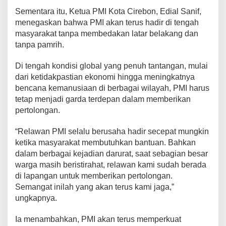
Sementara itu, Ketua PMI Kota Cirebon, Edial Sanif,
menegaskan bahwa PMI akan terus hadir di tengah
masyarakat tanpa membedakan latar belakang dan
tanpa pamrih.
Di tengah kondisi global yang penuh tantangan, mulai
dari ketidakpastian ekonomi hingga meningkatnya
bencana kemanusiaan di berbagai wilayah, PMI harus
tetap menjadi garda terdepan dalam memberikan
pertolongan.
“Relawan PMI selalu berusaha hadir secepat mungkin
ketika masyarakat membutuhkan bantuan. Bahkan
dalam berbagai kejadian darurat, saat sebagian besar
warga masih beristirahat, relawan kami sudah berada
di lapangan untuk memberikan pertolongan.
Semangat inilah yang akan terus kami jaga,”
ungkapnya.
Ia menambahkan, PMI akan terus memperkuat