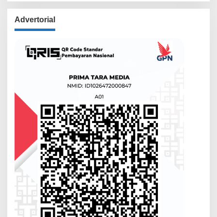
Advertorial