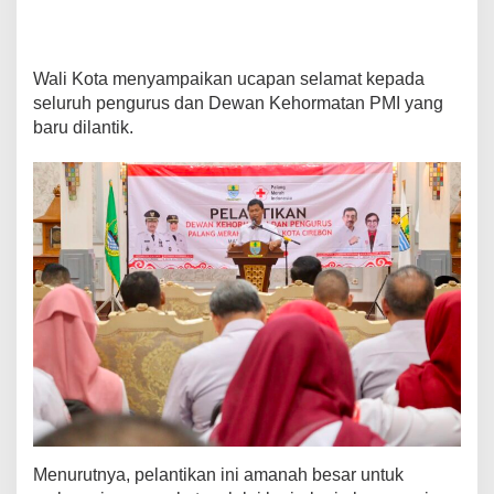
Wali Kota menyampaikan ucapan selamat kepada
seluruh pengurus dan Dewan Kehormatan PMI yang
baru dilantik.
Menurutnya, pelantikan ini amanah besar untuk