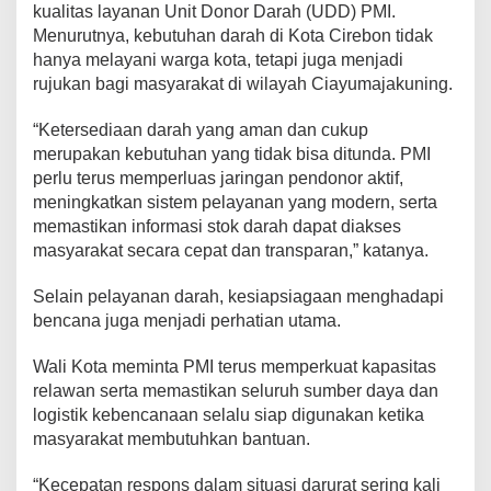
kualitas layanan Unit Donor Darah (UDD) PMI.
Menurutnya, kebutuhan darah di Kota Cirebon tidak
hanya melayani warga kota, tetapi juga menjadi
rujukan bagi masyarakat di wilayah Ciayumajakuning.
“Ketersediaan darah yang aman dan cukup
merupakan kebutuhan yang tidak bisa ditunda. PMI
perlu terus memperluas jaringan pendonor aktif,
meningkatkan sistem pelayanan yang modern, serta
memastikan informasi stok darah dapat diakses
masyarakat secara cepat dan transparan,” katanya.
Selain pelayanan darah, kesiapsiagaan menghadapi
bencana juga menjadi perhatian utama.
Wali Kota meminta PMI terus memperkuat kapasitas
relawan serta memastikan seluruh sumber daya dan
logistik kebencanaan selalu siap digunakan ketika
masyarakat membutuhkan bantuan.
“Kecepatan respons dalam situasi darurat sering kali