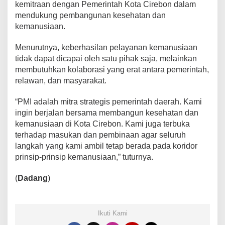
kemitraan dengan Pemerintah Kota Cirebon dalam
mendukung pembangunan kesehatan dan
kemanusiaan.
Menurutnya, keberhasilan pelayanan kemanusiaan
tidak dapat dicapai oleh satu pihak saja, melainkan
membutuhkan kolaborasi yang erat antara pemerintah,
relawan, dan masyarakat.
“PMI adalah mitra strategis pemerintah daerah. Kami
ingin berjalan bersama membangun kesehatan dan
kemanusiaan di Kota Cirebon. Kami juga terbuka
terhadap masukan dan pembinaan agar seluruh
langkah yang kami ambil tetap berada pada koridor
prinsip-prinsip kemanusiaan,” tuturnya.
(
Dadang
)
Ikuti Kami