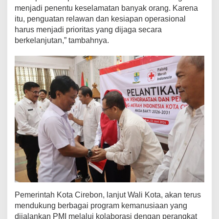
menjadi penentu keselamatan banyak orang. Karena
itu, penguatan relawan dan kesiapan operasional
harus menjadi prioritas yang dijaga secara
berkelanjutan,” tambahnya.
Pemerintah Kota Cirebon, lanjut Wali Kota, akan terus
mendukung berbagai program kemanusiaan yang
dijalankan PMI melalui kolaborasi dengan perangkat