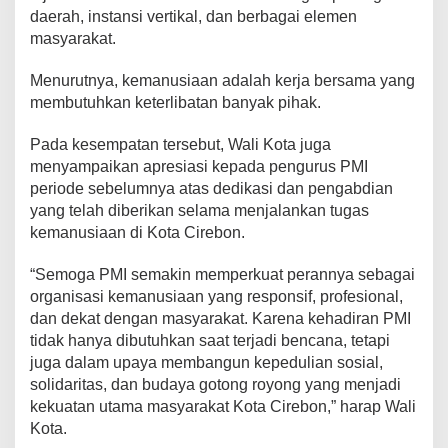
daerah, instansi vertikal, dan berbagai elemen
masyarakat.
Menurutnya, kemanusiaan adalah kerja bersama yang
membutuhkan keterlibatan banyak pihak.
Pada kesempatan tersebut, Wali Kota juga
menyampaikan apresiasi kepada pengurus PMI
periode sebelumnya atas dedikasi dan pengabdian
yang telah diberikan selama menjalankan tugas
kemanusiaan di Kota Cirebon.
“Semoga PMI semakin memperkuat perannya sebagai
organisasi kemanusiaan yang responsif, profesional,
dan dekat dengan masyarakat. Karena kehadiran PMI
tidak hanya dibutuhkan saat terjadi bencana, tetapi
juga dalam upaya membangun kepedulian sosial,
solidaritas, dan budaya gotong royong yang menjadi
kekuatan utama masyarakat Kota Cirebon,” harap Wali
Kota.