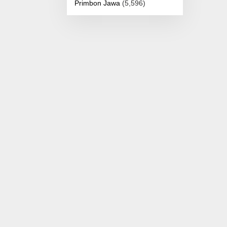
Primbon Jawa
(5,596)