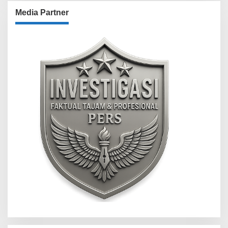
Media Partner