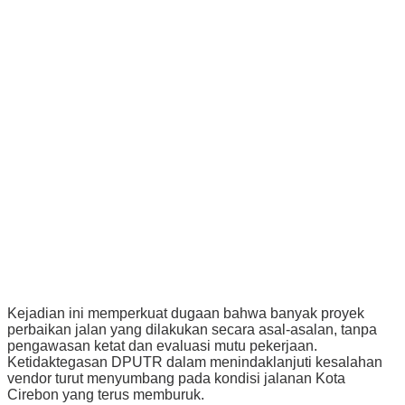
Kejadian ini memperkuat dugaan bahwa banyak proyek
perbaikan jalan yang dilakukan secara asal-asalan, tanpa
pengawasan ketat dan evaluasi mutu pekerjaan.
Ketidaktegasan DPUTR dalam menindaklanjuti kesalahan
vendor turut menyumbang pada kondisi jalanan Kota
Cirebon yang terus memburuk.